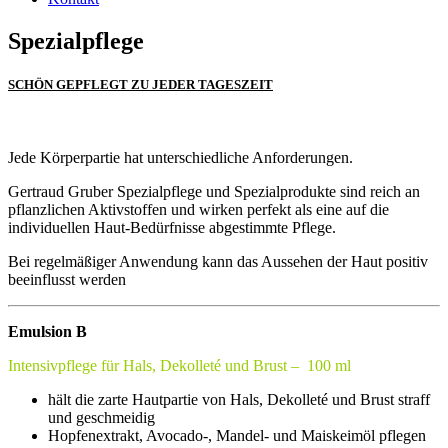
Spezialpflege
SCHÖN GEPFLEGT ZU JEDER TAGESZEIT
Jede Körperpartie hat unterschiedliche Anforderungen.
Gertraud Gruber Spezialpflege und Spezialprodukte sind reich an
pflanzlichen Aktivstoffen und wirken perfekt als eine auf die
individuellen Haut-Bedürfnisse abgestimmte Pflege.
Bei regelmäßiger Anwendung kann das Aussehen der Haut positiv
beeinflusst werden
Emulsion B
Intensivpflege für Hals, Dekolleté und Brust – 100 ml
hält die zarte Hautpartie von Hals, Dekolleté und Brust straff
und geschmeidig
Hopfenextrakt, Avocado-, Mandel- und Maiskeimöl pflegen