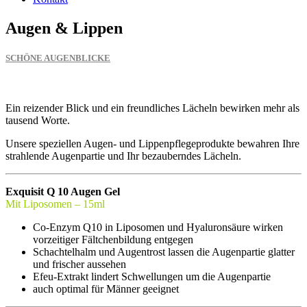
Augen & Lippen
SCHÖNE AUGENBLICKE
Ein reizender Blick und ein freundliches Lächeln bewirken mehr als
tausend Worte.
Unsere speziellen Augen- und Lippenpflegeprodukte bewahren Ihre
strahlende Augenpartie und Ihr bezauberndes Lächeln.
Exquisit Q 10 Augen Gel
Mit Liposomen – 15ml
Co-Enzym Q10 in Liposomen und Hyaluronsäure wirken
vorzeitiger Fältchenbildung entgegen
Schachtelhalm und Augentrost lassen die Augenpartie glatter
und frischer aussehen
Efeu-Extrakt lindert Schwellungen um die Augenpartie
auch optimal für Männer geeignet